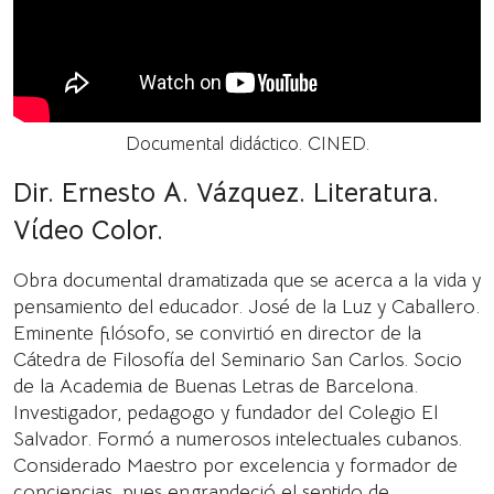
Documental didáctico. CINED.
Dir. Ernesto A. Vázquez. Literatura.
Vídeo Color.
Obra documental dramatizada que se acerca a la vida y
pensamiento del educador. José de la Luz y Caballero.
Eminente filósofo, se convirtió en director de la
Cátedra de Filosofía del Seminario San Carlos. Socio
de la Academia de Buenas Letras de Barcelona.
Investigador, pedagogo y fundador del Colegio El
Salvador. Formó a numerosos intelectuales cubanos.
Considerado Maestro por excelencia y formador de
conciencias, pues engrandeció el sentido de