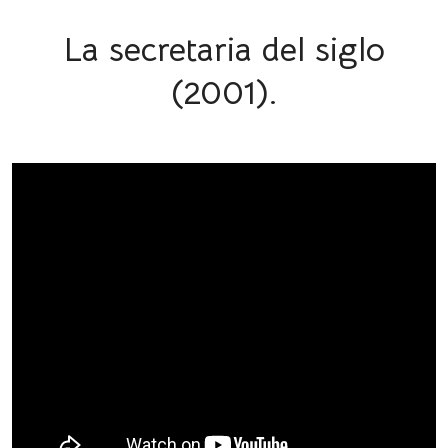
La secretaria del siglo
(2001).