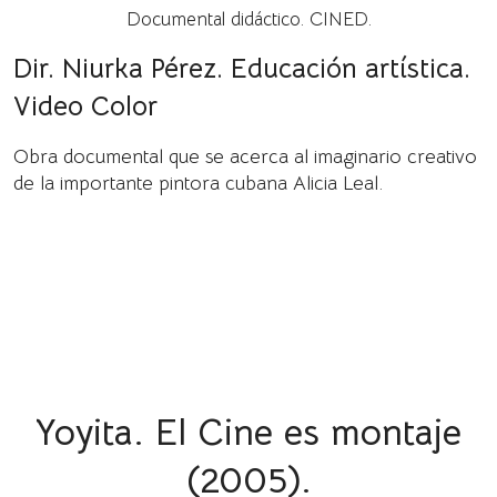
Documental didáctico. CINED.
Dir. Niurka Pérez. Educación artística.
Video Color
Obra documental que se acerca al imaginario creativo
de la importante pintora cubana Alicia Leal.
Yoyita. El Cine es montaje
(2005).