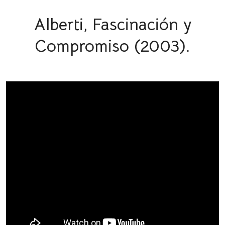
Alberti, Fascinación y
Compromiso (2003).