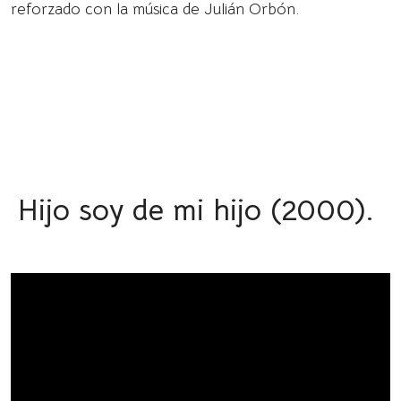
reforzado con la música de Julián Orbón.
Hijo soy de mi hijo (2000).