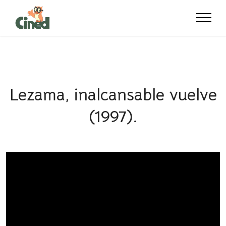
Lezama, inalcansable vuelve
(1997).