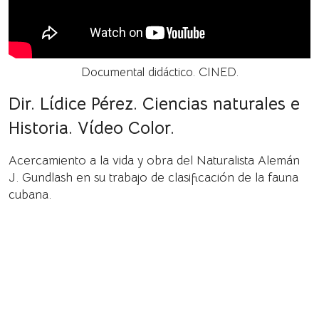
Documental didáctico. CINED.
Dir. Lídice Pérez. Ciencias naturales e
Historia. Vídeo Color.
Acercamiento a la vida y obra del Naturalista Alemán
J. Gundlash en su trabajo de clasificación de la fauna
cubana.