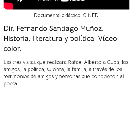
Documental didáctico. CINED.
Dir. Fernando Santiago Muñoz.
Historia, literatura y política. Vídeo
color.
Las tres visitas que realizara Rafael Alberto a Cuba, los
amigos, la política, su obra, la familia, a través de los
testimonios de amigos y personas que conocieron al
poeta.