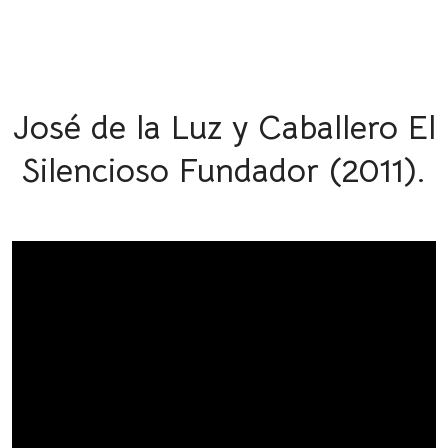
José de la Luz y Caballero El
Silencioso Fundador (2011).