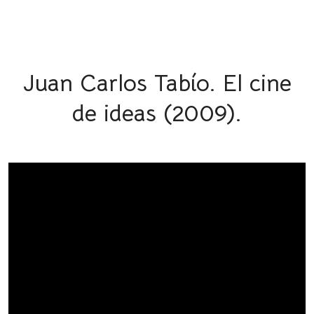
Juan Carlos Tabío. El cine
de ideas (2009).