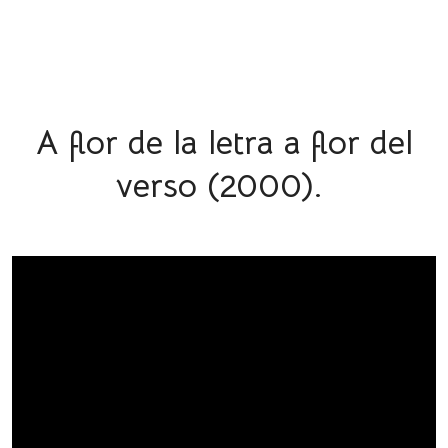
A flor de la letra a flor del
verso (2000).