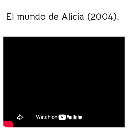
El mundo de Alicia (2004).