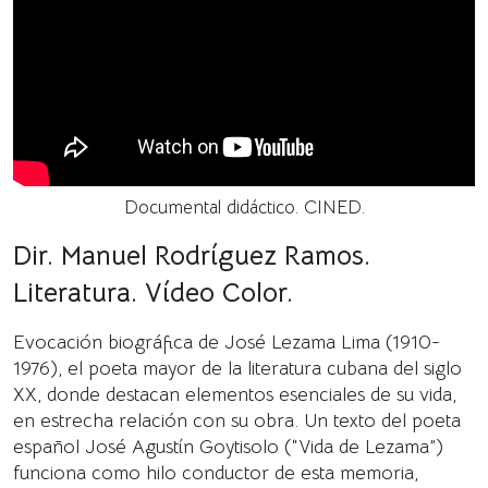
Documental didáctico. CINED.
Dir. Manuel Rodríguez Ramos.
Literatura. Vídeo Color.
Evocación biográfica de José Lezama Lima (1910-
1976), el poeta mayor de la literatura cubana del siglo
XX, donde destacan elementos esenciales de su vida,
en estrecha relación con su obra. Un texto del poeta
español José Agustín Goytisolo (“Vida de Lezama”)
funciona como hilo conductor de esta memoria,