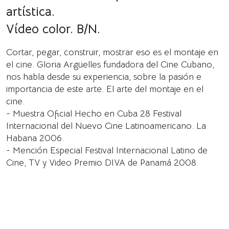
artística.
Vídeo color. B/N.
Cortar, pegar, construir, mostrar eso es el montaje en
el cine. Gloria Argüelles fundadora del Cine Cubano,
nos habla desde su experiencia, sobre la pasión e
importancia de este arte. El arte del montaje en el
cine.
- Muestra Oficial Hecho en Cuba 28 Festival
Internacional del Nuevo Cine Latinoamericano. La
Habana 2006.
- Mención Especial Festival Internacional Latino de
Cine, TV y Video Premio DIVA de Panamá 2008.