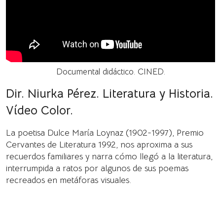
Documental didáctico. CINED.
Dir. Niurka Pérez. Literatura y Historia.
Vídeo Color.
La poetisa Dulce María Loynaz (1902-1997), Premio
Cervantes de Literatura 1992, nos aproxima a sus
recuerdos familiares y narra cómo llegó a la literatura,
interrumpida a ratos por algunos de sus poemas
recreados en metáforas visuales.