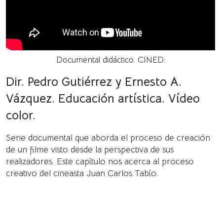
Documental didáctico. CINED.
Dir. Pedro Gutiérrez y Ernesto A.
Vázquez. Educación artística. Vídeo
color.
Serie documental que aborda el proceso de creación
de un filme visto desde la perspectiva de sus
realizadores. Este capítulo nos acerca al proceso
creativo del cineasta Juan Carlos Tabío.