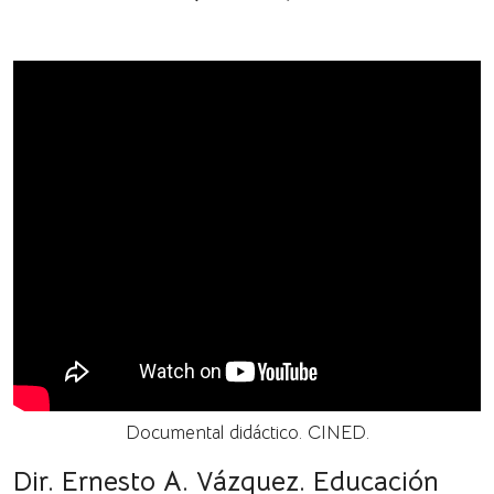
Documental didáctico. CINED.
Dir. Ernesto A. Vázquez. Educación