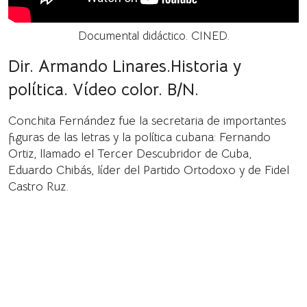
Documental didáctico. CINED.
Dir. Armando Linares.Historia y
política. Vídeo color. B/N.
Conchita Fernández fue la secretaria de importantes
figuras de las letras y la política cubana: Fernando
Ortiz, llamado el Tercer Descubridor de Cuba,
Eduardo Chibás, líder del Partido Ortodoxo y de Fidel
Castro Ruz.