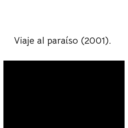
Viaje al paraíso (2001).