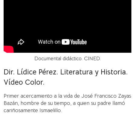
Documental didáctico. CINED.
Dir. Lídice Pérez. Literatura y Historia.
Vídeo Color.
Primer acercamiento a la vida de José Francisco Zayas
Bazán, hombre de su tiempo, a quien su padre llamó
cariñosamente Ismaelillo.